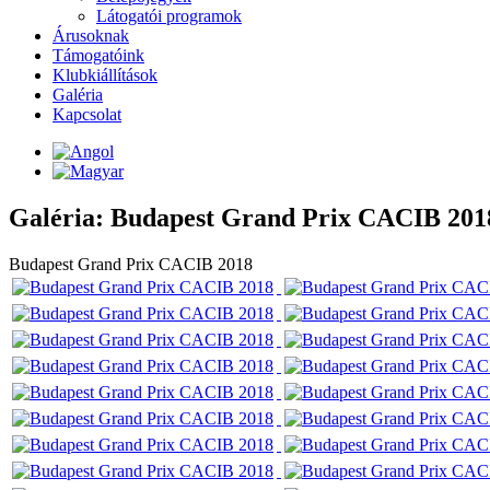
Látogatói programok
Árusoknak
Támogatóink
Klubkiállítások
Galéria
Kapcsolat
Galéria: Budapest Grand Prix CACIB 201
Budapest Grand Prix CACIB 2018