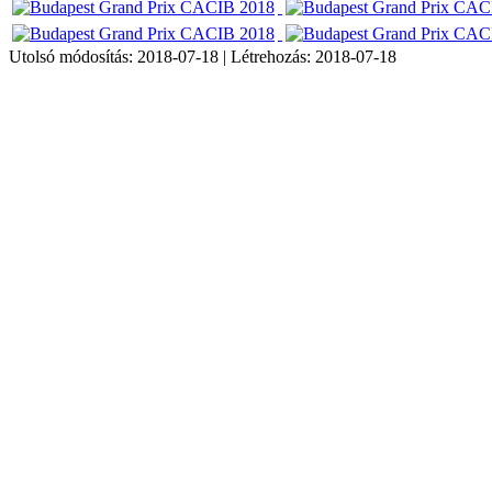
Utolsó módosítás: 2018-07-18 | Létrehozás: 2018-07-18