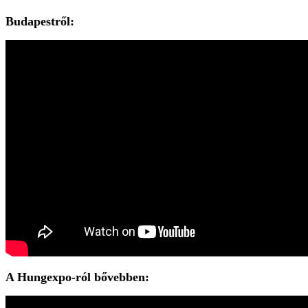
Budapestről:
A Hungexpo-ról bővebben: