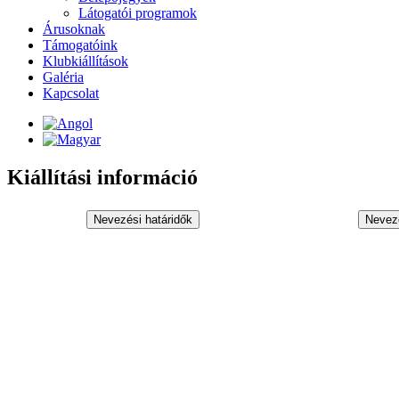
Látogatói programok
Árusoknak
Támogatóink
Klubkiállítások
Galéria
Kapcsolat
Kiállítási információ