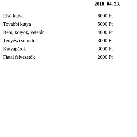
2018. 04. 23.
Első kutya
6000 Ft
További kutya
5000 Ft
Bébi, kölyök, veterán
4000 Ft
Tenyészcsoportok
3000 Ft
Kutyapárok
3000 Ft
Fiatal felvezetők
2000 Ft